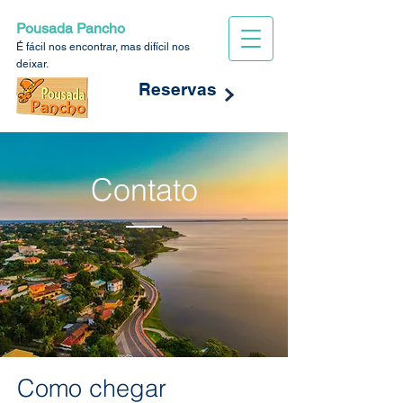
Pousada Pancho
É fácil nos encontrar, mas difícil nos
deixar.
Reservas
Contato
Como chegar